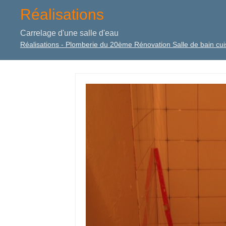
Réalisations
Carrelage d'une salle d'eau
Réalisations - Plomberie du 20ème Rénovation Salle de bain cuis