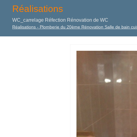
Réalisations
WC_carrelage Réfection Rénovation de WC
Réalisations - Plomberie du 20ème Rénovation Salle de bain cuis