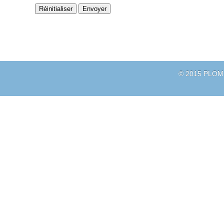
© 2015 PLOM